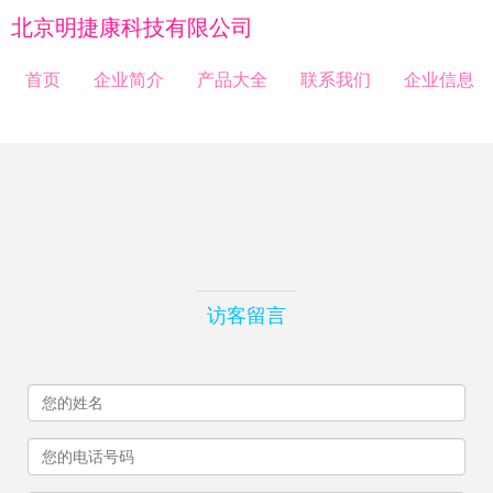
北京明捷康科技有限公司
首页
企业简介
产品大全
联系我们
企业信息
访客留言