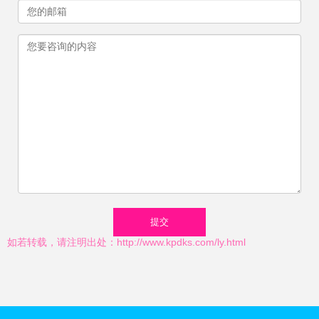
如若转载，请注明出处：http://www.kpdks.com/ly.html