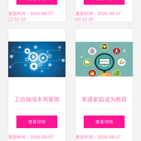
北省农业技术推广
术驱动与推荐策略
更新时间：2026-08-07
更新时间：2026-08-07
22:52:10
00:12:39
奖合作奖
工信领域本周要闻
掌通家园成为教育
回顾与旅游开发项
部教育信息管理中
查看详情
查看详情
目策划咨询研讨
心学前教育唯一合
更新时间：2026-08-07
更新时间：2026-08-07