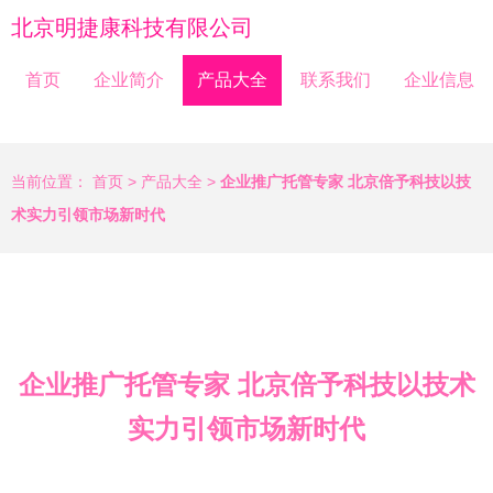
北京明捷康科技有限公司
首页
企业简介
产品大全
联系我们
企业信息
当前位置：
首页
>
产品大全
>
企业推广托管专家 北京倍予科技以技
术实力引领市场新时代
企业推广托管专家 北京倍予科技以技术
实力引领市场新时代