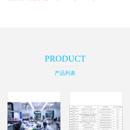
PRODUCT
产品列表