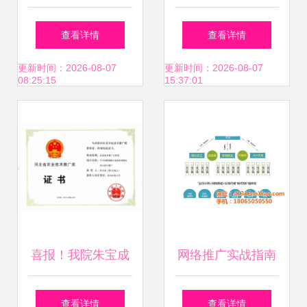
广人员能力提升培
技术推广区域性会
查看详情
查看详情
训暨旅游开发项目
议首站于成都成功
更新时间：2026-08-07
更新时间：2026-08-07
08:25:15
15:37:01
策划咨询顺利开班
举办
喜报！我院朱宝成
网络推广实战指南
教授主持项目获河
福州网加科技的技
查看详情
查看详情