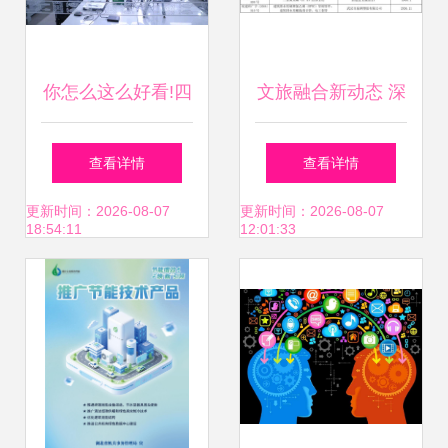
你怎么这么好看!四
文旅融合新动态 深
川博物馆十年来飞
入解读2004年安徽
查看详情
查看详情
跃式发展|中国这十
省建设新技术新产
更新时间：2026-08-07
更新时间：2026-08-07
18:54:11
12:01:33
年·四川
品推广项目名单对
旅游开发的启示