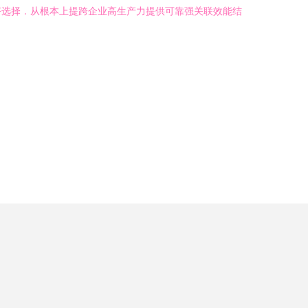
好选择．从根本上提跨企业高生产力提供可靠强关联效能结