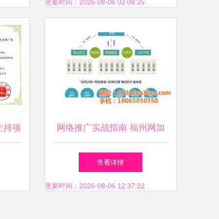
开发策划智能化
更新时间：2026-08-06 02:08:25
主持项
网络推广实战指南 福州网加
广奖合
科技的技术驱动与推荐策略
查看详情
更新时间：2026-08-06 12:37:22