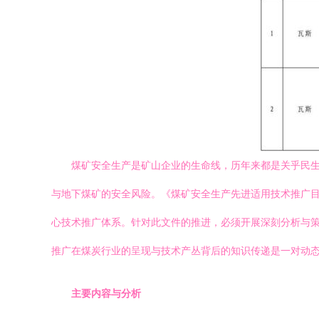
煤矿安全生产是矿山企业的生命线，历年来都是关乎民生
与地下煤矿的安全风险。《煤矿安全生产先进适用技术推广目
心技术推广体系。针对此文件的推进，必须开展深刻分析与
推广在煤炭行业的呈现与技术产丛背后的知识传递是一对动态
主要内容与分析