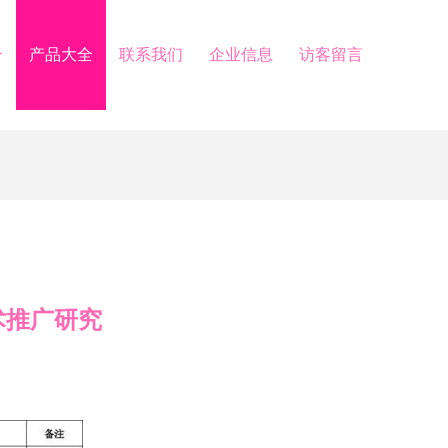
介
产品大全
联系我们
企业信息
访客留言
术推广研究