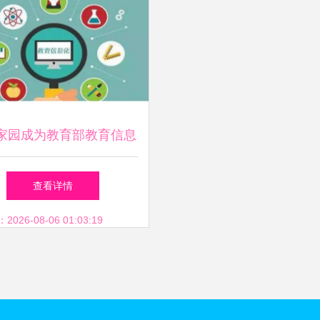
家园成为教育部教育信息
中心学前教育唯一合作单
查看详情
位
26-08-06 01:03:19