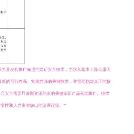
着力开发和推广先进的煤矿安全技术，力求从根本上降低露天
最新的可行性高、实操性强的关键技术，并督促构建真正的核
又合安全需要且兼顾资源约束的关键革新产品落地推广。技术
变性和人力资本缺口的渗透连接。**