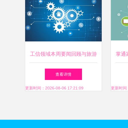
工信领域本周要闻回顾与旅游
掌通
开发项目策划咨询研讨
管理
查看详情
更新时间：2026-08-06 17:21:09
更新时间：20