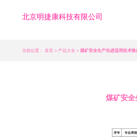
北京明捷康科技有限公司
当前位置：
首页
>
产品大全
>
煤矿安全生产先进适用技术推广
煤矿安全