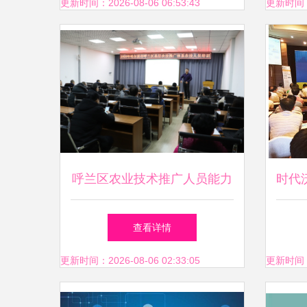
年·四川
品推
更新时间：2026-08-06 06:53:43
更新时间：20
呼兰区农业技术推广人员能力
时代
提升培训暨旅游开发项目策划
域性
查看详情
咨询顺利开班
更新时间：2026-08-06 02:33:05
更新时间：20