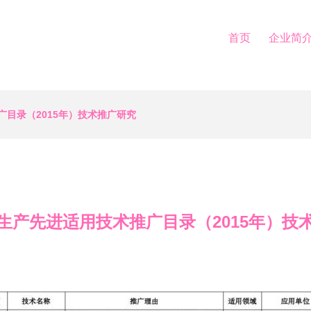
首页
企业简
目录（2015年）技术推广研究
生产先进适用技术推广目录（2015年）技