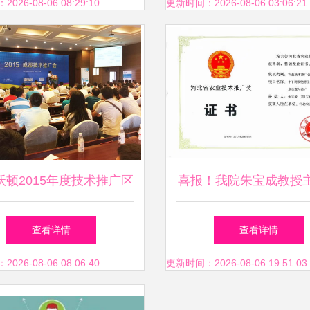
广项目名单对旅游开发的
推广行动启动
26-08-06 08:29:10
更新时间：2026-08-06 03:06:21
启示
沃顿2015年度技术推广区
喜报！我院朱宝成教授
会议首站于成都成功举办
目获河北省农业技术推
查看详情
查看详情
作奖
26-08-06 08:06:40
更新时间：2026-08-06 19:51:03