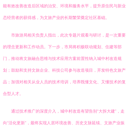
能有效改善改造后区域的治安、环境和服务水平，提升原住民与新业
态经营者的获得感，为文旅产业的长期繁荣奠定社区基础。
市旅游局相关负责人指出，此次专题片观看与研讨，是一次重要
的理念更新和工作动员。下一步，市局将积极联动规划、住建等部
门，推动将文旅融合思维与技术应用方案前置性纳入城中村改造规
划；鼓励和支持文旅企业、科技公司参与改造项目，开发特色文旅产
品；加强对相关从业人员的技术培训，培养既懂文化、又懂技术的复
合型人才。
通过技术推广的深度介入，城中村改造有望告别“大拆大建”，走
向“活化更新”，最终实现人居环境改善、历史文脉延续、文旅产业振