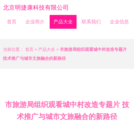
北京明捷康科技有限公司
首页
企业简介
产品大全
联系我们
企业信息
当前位置：
首页
>
产品大全
>
市旅游局组织观看城中村改造专题片
技术推广与城市文旅融合的新路径
市旅游局组织观看城中村改造专题片 技
术推广与城市文旅融合的新路径