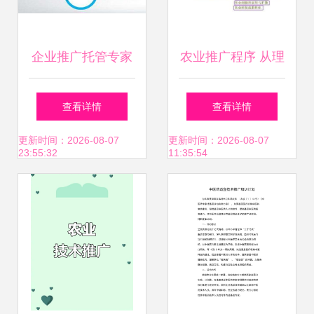
企业推广托管专家
农业推广程序 从理
北京倍予科技以技
论到实践的桥梁
查看详情
查看详情
术实力引领市场新
更新时间：2026-08-07
更新时间：2026-08-07
23:55:32
11:35:54
时代