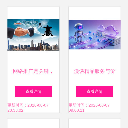
网络推广是关键，
漫谈精品服务与价
郑州聚网科技助力
格之谜 AI搜索推广
查看详情
查看详情
企业赢取商机与旅
公司与旅游开发项
更新时间：2026-08-07
更新时间：2026-08-07
20:38:02
09:00:11
游开发项目策划咨
目策划咨询价值何