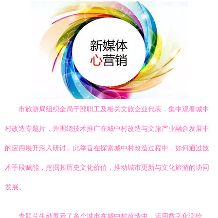
市旅游局组织全局干部职工及相关文旅企业代表，集中观看城中
村改造专题片，并围绕技术推广在城中村改造与文旅产业融合发展中
的应用展开深入研讨。此举旨在探索城中村改造过程中，如何通过技
术手段赋能，挖掘其历史文化价值，推动城市更新与文化旅游的协同
发展。
专题片生动展示了多个城市在城中村改造中，运用数字化测绘、