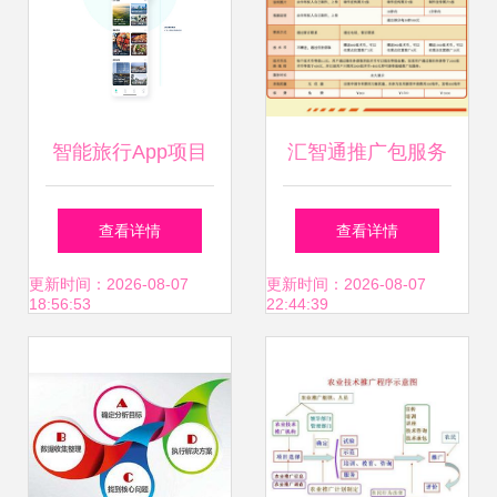
智能旅行App项目
汇智通推广包服务
总结与技术推广策
说明 - 帮助中心 -
查看详情
查看详情
略
中国应用技术网 技
更新时间：2026-08-07
更新时间：2026-08-07
18:56:53
22:44:39
术推广