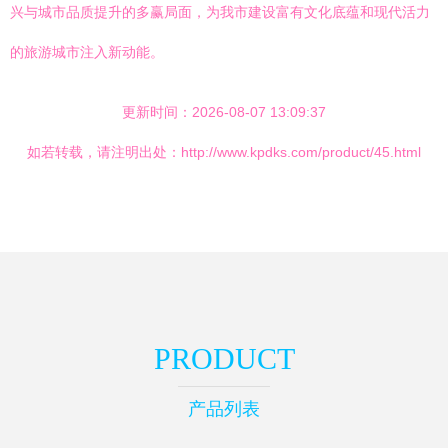
兴与城市品质提升的多赢局面，为我市建设富有文化底蕴和现代活力
的旅游城市注入新动能。
更新时间：2026-08-07 13:09:37
如若转载，请注明出处：http://www.kpdks.com/product/45.html
PRODUCT
产品列表